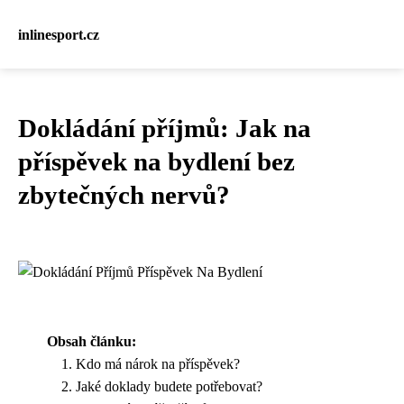
inlinesport.cz
Dokládání příjmů: Jak na
příspěvek na bydlení bez
zbytečných nervů?
Obsah článku:
Kdo má nárok na příspěvek?
Jaké doklady budete potřebovat?