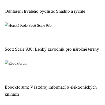
Odhlášení trvalého bydliště: Snadno a rychle
Scott Scale 930: Lehký závodník pro náročné terény
Ebookforum: Váš zdroj informací o elektronických
knihách