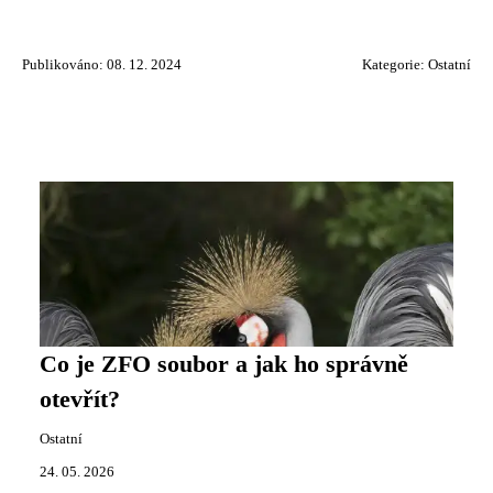
Publikováno: 08. 12. 2024
Kategorie:
Ostatní
Co je ZFO soubor a jak ho správně
otevřít?
Ostatní
24. 05. 2026