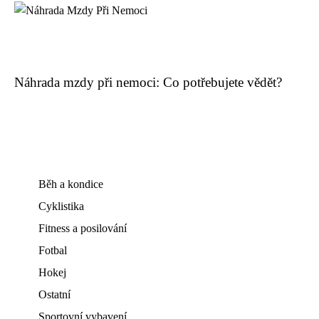
Náhrada mzdy při nemoci: Co potřebujete vědět?
Běh a kondice
Cyklistika
Fitness a posilování
Fotbal
Hokej
Ostatní
Sportovní vybavení