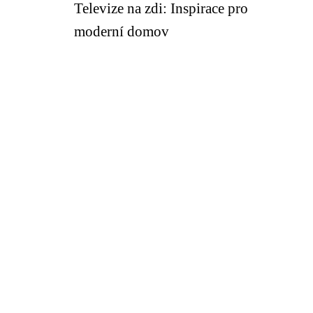
Televize na zdi: Inspirace pro
moderní domov