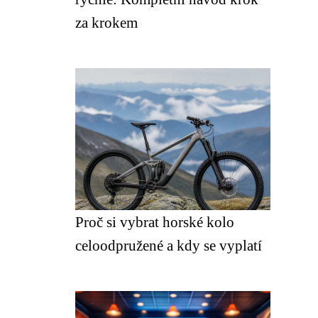
za krokem
Proč si vybrat horské kolo
celoodpružené a kdy se vyplatí