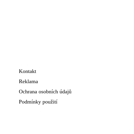
Kontakt
Reklama
Ochrana osobních údajů
Podmínky použití