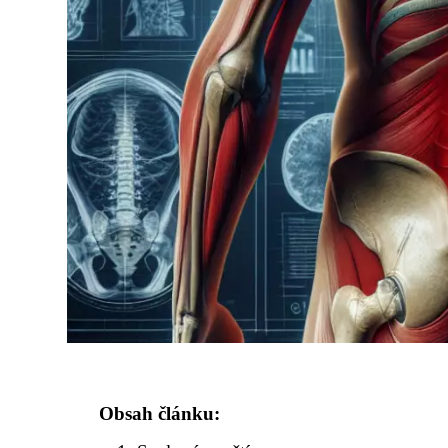
Obsah článku: