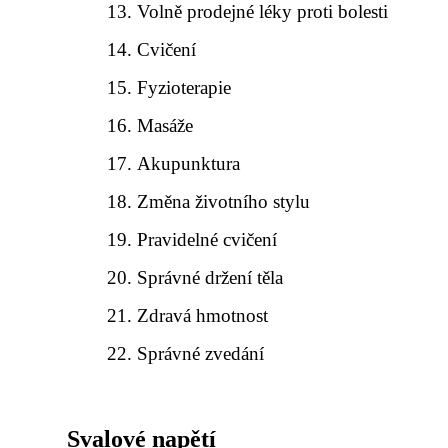
Volně prodejné léky proti bolesti
Cvičení
Fyzioterapie
Masáže
Akupunktura
Změna životního stylu
Pravidelné cvičení
Správné držení těla
Zdravá hmotnost
Správné zvedání
Svalové napětí