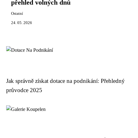
přehled volných dnů
Ostatní
24. 05. 2026
Jak správně získat dotace na podnikání: Přehledný
průvodce 2025