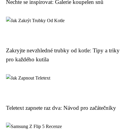
Nechte se inspirovat: Galerie koupelen snů
Zakryjte nevzhledné trubky od kotle: Tipy a triky
pro každého kutila
Teletext zapnete raz dva: Návod pro začátečníky