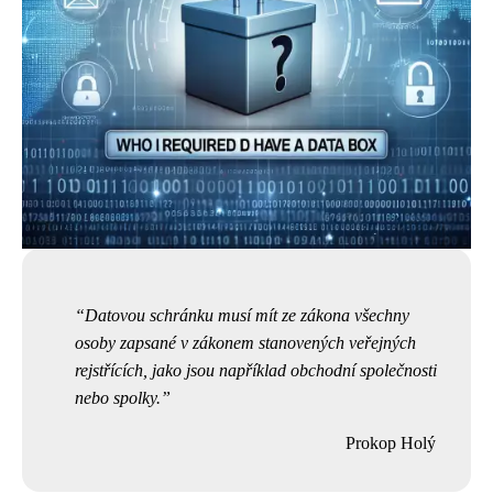
Datovou schránku musí mít ze zákona všechny
osoby zapsané v zákonem stanovených veřejných
rejstřících, jako jsou například obchodní společnosti
nebo spolky.
Prokop Holý