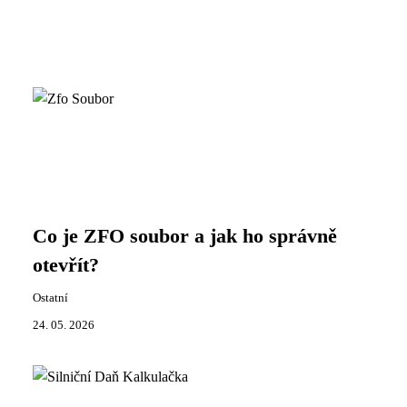
Co je ZFO soubor a jak ho správně
otevřít?
Ostatní
24. 05. 2026