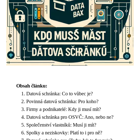
Obsah článku:
Datová schránka: Co to vůbec je?
Povinná datová schránka: Pro koho?
Firmy a podnikatelé: Kdy ji musí mít?
Datová schránka pro OSVČ: Ano, nebo ne?
Společenství vlastníků: Musí ji mít?
Spolky a neziskovky: Platí to i pro ně?