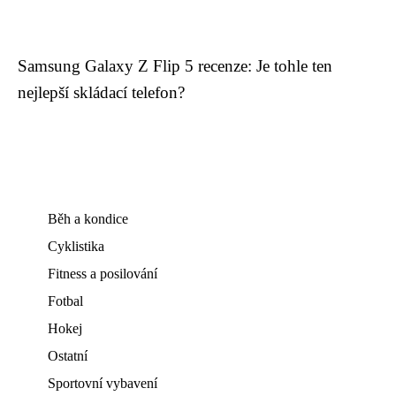
Samsung Galaxy Z Flip 5 recenze: Je tohle ten
nejlepší skládací telefon?
Běh a kondice
Cyklistika
Fitness a posilování
Fotbal
Hokej
Ostatní
Sportovní vybavení