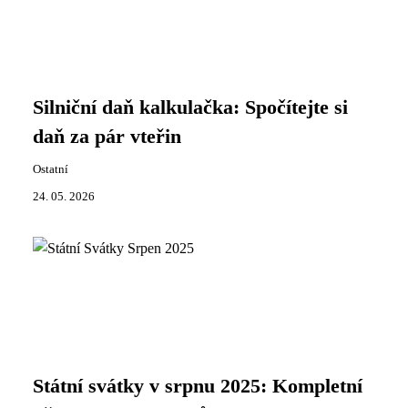
Silniční daň kalkulačka: Spočítejte si
daň za pár vteřin
Ostatní
24. 05. 2026
Státní svátky v srpnu 2025: Kompletní