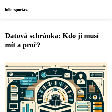
inlinesport.cz
Datová schránka: Kdo ji musí
mít a proč?