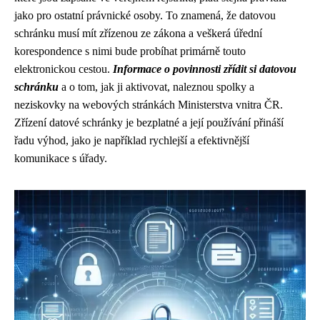
jako pro ostatní právnické osoby. To znamená, že datovou
schránku musí mít zřízenou ze zákona a veškerá úřední
korespondence s nimi bude probíhat primárně touto
elektronickou cestou.
Informace o povinnosti zřídit si datovou
schránku
a o tom, jak ji aktivovat, naleznou spolky a
neziskovky na webových stránkách Ministerstva vnitra ČR.
Zřízení datové schránky je bezplatné a její používání přináší
řadu výhod, jako je například rychlejší a efektivnější
komunikace s úřady.