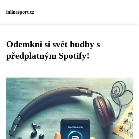
inlinesport.cz
Odemkni si svět hudby s
předplatným Spotify!