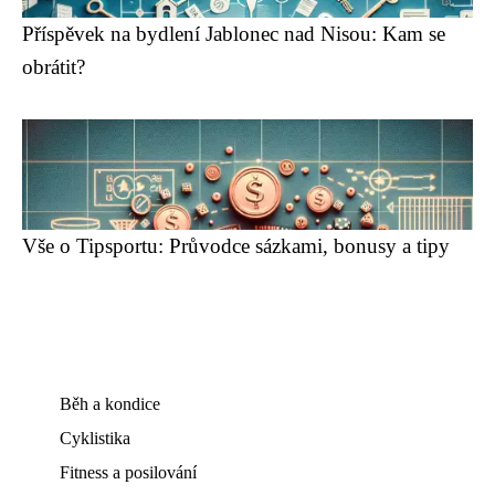
Příspěvek na bydlení Jablonec nad Nisou: Kam se
obrátit?
Vše o Tipsportu: Průvodce sázkami, bonusy a tipy
Běh a kondice
Cyklistika
Fitness a posilování