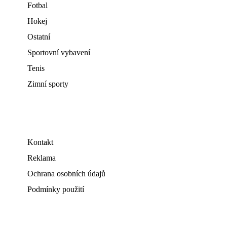
Fotbal
Hokej
Ostatní
Sportovní vybavení
Tenis
Zimní sporty
Kontakt
Reklama
Ochrana osobních údajů
Podmínky použití