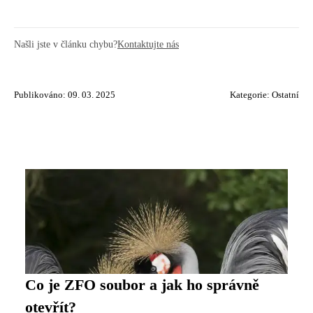
Našli jste v článku chybu?
Kontaktujte nás
Publikováno: 09. 03. 2025
Kategorie:
Ostatní
Co je ZFO soubor a jak ho správně
otevřít?