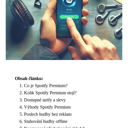
Obsah článku:
Co je Spotify Premium?
Kolik Spotify Premium stojí?
Dostupné tarify a slevy
Výhody Spotify Premium
Poslech hudby bez reklam
Stahování hudby offline