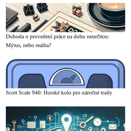
Dohoda o provedení práce na dobu neurčitou:
Mýtus, nebo realita?
Scott Scale 940: Horské kolo pro náročné traily