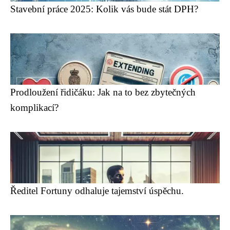
Stavební práce 2025: Kolik vás bude stát DPH?
Prodloužení řidičáku: Jak na to bez zbytečných
komplikací?
Ředitel Fortuny odhaluje tajemství úspěchu.