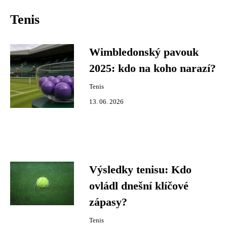
Tenis
Wimbledonský pavouk
2025: kdo na koho narazí?
Tenis
13. 06. 2026
Výsledky tenisu: Kdo
ovládl dnešní klíčové
zápasy?
Tenis