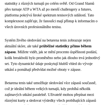
statistiky z různých turnajů po celém světě. Od Grand Slamů
přes turnaje ATP a WTA až po menší challengery a futures,
platforma pokrývá široké spektrum tenisových událostí. Tato
komplexnost zajišťuje, že fanoušci mají přístup k informacím o
všech úrovních profesionálního tenisu.
Systém živého sledování na betarena tenis zobrazuje nejen
aktuální skóre, ale také
průběžné statistiky přímo během
zápasu
. Můžete vidět, jak se mění procento úspěšnosti podání,
kolik breakbolů bylo proměněno nebo jak dlouho trvá jednotlivý
set. Tyto dynamické údaje poskytují hlubší vhled do vývoje
utkání a pomáhají předvídat možné obraty v zápase.
Betarena tenis také umožňuje sledování více zápasů současně,
což je ideální během velkých turnajů, kdy probíhá několik
zajímavých utkání paralelně. Uživatelé mohou přepínat mezi
různými kurty a sledovat výsledky všech probíhajících zápasů