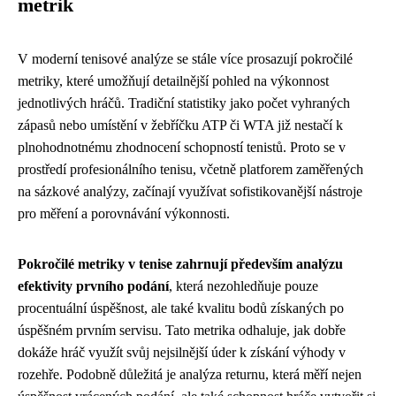
metrik
V moderní tenisové analýze se stále více prosazují pokročilé
metriky, které umožňují detailnější pohled na výkonnost
jednotlivých hráčů. Tradiční statistiky jako počet vyhraných
zápasů nebo umístění v žebříčku ATP či WTA již nestačí k
plnohodnotnému zhodnocení schopností tenistů. Proto se v
prostředí profesionálního tenisu, včetně platforem zaměřených
na sázkové analýzy, začínají využívat sofistikovanější nástroje
pro měření a porovnávání výkonnosti.
Pokročilé metriky v tenise zahrnují především analýzu
efektivity prvního podání
, která nezohledňuje pouze
procentuální úspěšnost, ale také kvalitu bodů získaných po
úspěšném prvním servisu. Tato metrika odhaluje, jak dobře
dokáže hráč využít svůj nejsilnější úder k získání výhody v
rozehře. Podobně důležitá je analýza returnu, která měří nejen