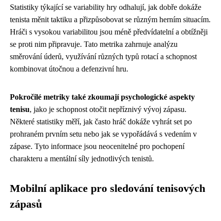
Statistiky týkající se variability hry odhalují, jak dobře dokáže
tenista měnit taktiku a přizpůsobovat se různým herním situacím.
Hráči s vysokou variabilitou jsou méně předvídatelní a obtížněji
se proti nim připravuje. Tato metrika zahrnuje analýzu
směrování úderů, využívání různých typů rotací a schopnost
kombinovat útočnou a defenzivní hru.
Pokročilé metriky také zkoumají psychologické aspekty
tenisu
, jako je schopnost otočit nepříznivý vývoj zápasu.
Některé statistiky měří, jak často hráč dokáže vyhrát set po
prohraném prvním setu nebo jak se vypořádává s vedením v
zápase. Tyto informace jsou neocenitelné pro pochopení
charakteru a mentální síly jednotlivých tenistů.
Mobilní aplikace pro sledování tenisových
zápasů