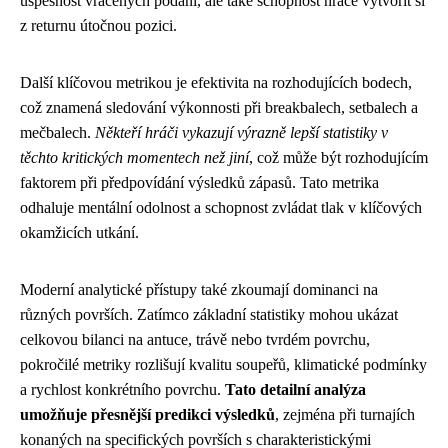
úspěšnost vrácených podání, ale také schopnost hráče vytvořit si
z returnu útočnou pozici.
Další klíčovou metrikou je efektivita na rozhodujících bodech,
což znamená sledování výkonnosti při breakbalech, setbalech a
mečbalech.
Někteří hráči vykazují výrazně lepší statistiky v
těchto kritických momentech než jiní
, což může být rozhodujícím
faktorem při předpovídání výsledků zápasů. Tato metrika
odhaluje mentální odolnost a schopnost zvládat tlak v klíčových
okamžicích utkání.
Moderní analytické přístupy také zkoumají dominanci na
různých površích. Zatímco základní statistiky mohou ukázat
celkovou bilanci na antuce, trávě nebo tvrdém povrchu,
pokročilé metriky rozlišují kvalitu soupeřů, klimatické podmínky
a rychlost konkrétního povrchu.
Tato detailní analýza
umožňuje přesnější predikci výsledků
, zejména při turnajích
konaných na specifických površích s charakteristickými