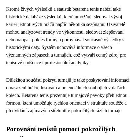
Kromě živých výsledků a statistik betarena tenis nabízí také
historické databáze výsledků, které umožňují sledovat vývoj
kariér jednotlivých hráčů napříč několika sezónami. Uživatelé
mohou analyzovat trendy ve výkonnosti, sledovat zlepšování
nebo naopak pokles formy a porovnávat současné výsledky s
historickými daty. Systém uchovává informace o všech
významných zápasech a turnajích, což vytváří cenný zdroj pro
tenisové nadšence i profesionální analytiky.
Důležitou součástí pokrytí turnajů je také poskytování informací
o nasazení hráčů, losování a potenciálních soubojích v dalších
kolech. Betarena tenis prezentuje turnajové pavoky přehlednou
formou, která umožňuje rychlou orientaci v struktuře soutěže a
předvídání zajímavých střetnutí v pokročilých fázích turnaje.
Porovnání tenistů pomocí pokročilých