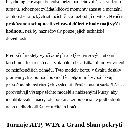
Psychologické aspekty tenisu nelze podceňovat. Tlak velkých
turnajů, schopnost zvládat klíčové momenty zápasu a mentální
odolnost v kritických situacích často rozhodují o vítězi.
Hráči s
prokázanou schopností vyhrávat důležité body mají vyšší
hodnotu
, než by naznačovaly pouze jejich technické
dovednosti.
Predikční modely využívané při analýze tenisových utkání
kombinují historická data s aktuálními statistikami pro vytvoření
co nejpřesnějších odhadů. Tyto modely berou v úvahu desítky
proměnných a pomocí pokročilých algoritmů vypočítávají
pravděpodobnost různých výsledků. Profesionální sázkaři často
porovnávají výstupy těchto modelů s nabízenými kurzy, aby
identifikovali situace, kde bookmaker potenciálně podhodnotil
nebo nadhodnotil šance určitého hráče.
Turnaje ATP, WTA a Grand Slam pokrytí