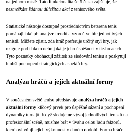
na jednom místě. Tato funkcionalita šetří čas a zajišťuje, že
nezmeškáte žádnou důležitou akci
z tenisového světa.
Statistické nástroje dostupné prostřednictvím betarena tenis
pomáhají také při analýze trendů a vzorců ve hře jednotlivých
tenistů. Můžete zjistit, zda hráč preferuje určitý styl hry, jak
reaguje pod tlakem nebo jaká je jeho úspěšnost v tie-breacích.
Tyto poznatky obohacují zážitek ze sledování tenisu a poskytují
hlubší pochopení strategických aspektů hry.
Analýza hráčů a jejich aktuální formy
V současném světě tenisu představuje
analýza hráčů a jejich
aktuální formy
klíčový prvek pro úspěšné sázení a pochopení
dynamiky turnajů. Když sledujeme vývoj jednotlivých tenistů na
profesionální scéně, musíme brát v úvahu celou řadu faktorů,
které ovlivňují jejich výkonnost v daném období. Forma hráče