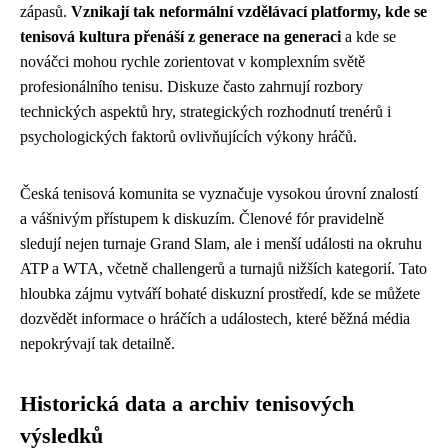
zápasů.
Vznikají tak neformální vzdělávací platformy, kde se
tenisová kultura přenáší z generace na generaci
a kde se
nováčci mohou rychle zorientovat v komplexním světě
profesionálního tenisu. Diskuze často zahrnují rozbory
technických aspektů hry, strategických rozhodnutí trenérů i
psychologických faktorů ovlivňujících výkony hráčů.
Česká tenisová komunita se vyznačuje vysokou úrovní znalostí
a vášnivým přístupem k diskuzím. Členové fór pravidelně
sledují nejen turnaje Grand Slam, ale i menší události na okruhu
ATP a WTA, včetně challengerů a turnajů nižších kategorií. Tato
hloubka zájmu vytváří bohaté diskuzní prostředí, kde se můžete
dozvědět informace o hráčích a událostech, které běžná média
nepokrývají tak detailně.
Historická data a archiv tenisových
výsledků