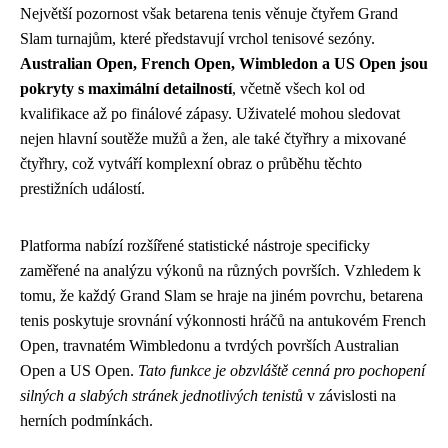
Největší pozornost však betarena tenis věnuje čtyřem Grand
Slam turnajům, které představují vrchol tenisové sezóny.
Australian Open, French Open, Wimbledon a US Open jsou
pokryty s maximální detailností
, včetně všech kol od
kvalifikace až po finálové zápasy. Uživatelé mohou sledovat
nejen hlavní soutěže mužů a žen, ale také čtyřhry a mixované
čtyřhry, což vytváří komplexní obraz o průběhu těchto
prestižních událostí.
Platforma nabízí rozšířené statistické nástroje specificky
zaměřené na analýzu výkonů na různých površích. Vzhledem k
tomu, že každý Grand Slam se hraje na jiném povrchu, betarena
tenis poskytuje srovnání výkonnosti hráčů na antukovém French
Open, travnatém Wimbledonu a tvrdých površích Australian
Open a US Open.
Tato funkce je obzvláště cenná pro pochopení
silných a slabých stránek jednotlivých tenistů
v závislosti na
herních podmínkách.