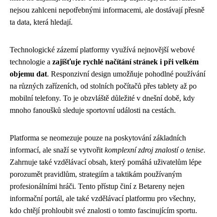
nejsou zahlceni nepotřebnými informacemi, ale dostávají přesně
ta data, která hledají.
Technologické zázemí platformy využívá nejnovější webové
technologie a
zajišťuje rychlé načítání stránek i při velkém
objemu dat
. Responzivní design umožňuje pohodlné používání
na různých zařízeních, od stolních počítačů přes tablety až po
mobilní telefony. To je obzvláště důležité v dnešní době, kdy
mnoho fanoušků sleduje sportovní události na cestách.
Platforma se neomezuje pouze na poskytování základních
informací, ale snaží se vytvořit
komplexní zdroj znalostí o tenise
.
Zahrnuje také vzdělávací obsah, který pomáhá uživatelům lépe
porozumět pravidlům, strategiím a taktikám používaným
profesionálními hráči. Tento přístup činí z Betareny nejen
informační portál, ale také vzdělávací platformu pro všechny,
kdo chtějí prohloubit své znalosti o tomto fascinujícím sportu.