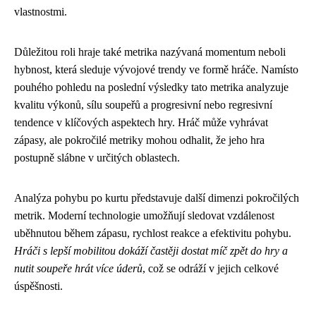
vlastnostmi.
Důležitou roli hraje také metrika nazývaná momentum neboli
hybnost, která sleduje vývojové trendy ve formě hráče. Namísto
pouhého pohledu na poslední výsledky tato metrika analyzuje
kvalitu výkonů, sílu soupeřů a progresivní nebo regresivní
tendence v klíčových aspektech hry. Hráč může vyhrávat
zápasy, ale pokročilé metriky mohou odhalit, že jeho hra
postupně slábne v určitých oblastech.
Analýza pohybu po kurtu představuje další dimenzi pokročilých
metrik. Moderní technologie umožňují sledovat vzdálenost
uběhnutou během zápasu, rychlost reakce a efektivitu pohybu.
Hráči s lepší mobilitou dokáží častěji dostat míč zpět do hry a
nutit soupeře hrát více úderů
, což se odráží v jejich celkové
úspěšnosti.