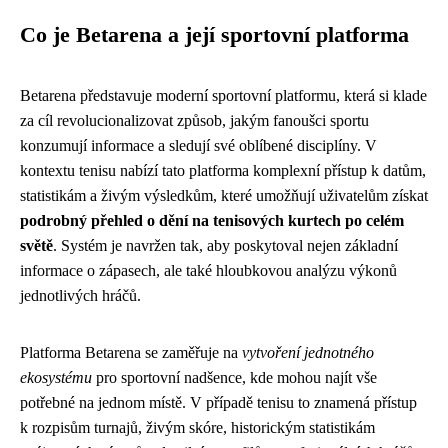
Co je Betarena a její sportovní platforma
Betarena představuje moderní sportovní platformu, která si klade
za cíl revolucionalizovat způsob, jakým fanoušci sportu
konzumují informace a sledují své oblíbené disciplíny. V
kontextu tenisu nabízí tato platforma komplexní přístup k datům,
statistikám a živým výsledkům, které umožňují uživatelům získat
podrobný přehled o dění na tenisových kurtech po celém
světě
. Systém je navržen tak, aby poskytoval nejen základní
informace o zápasech, ale také hloubkovou analýzu výkonů
jednotlivých hráčů.
Platforma Betarena se zaměřuje na
vytvoření jednotného
ekosystému
pro sportovní nadšence, kde mohou najít vše
potřebné na jednom místě. V případě tenisu to znamená přístup
k rozpisům turnajů, živým skóre, historickým statistikám