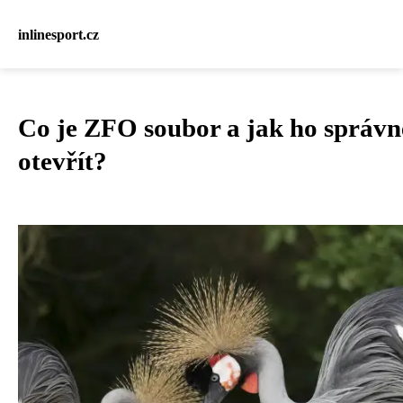
inlinesport.cz
Co je ZFO soubor a jak ho správn
otevřít?