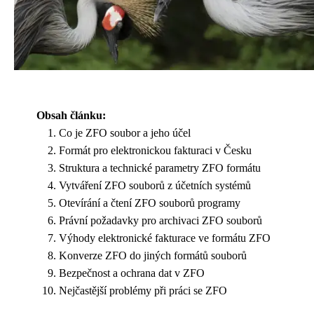
Obsah článku:
Co je ZFO soubor a jeho účel
Formát pro elektronickou fakturaci v Česku
Struktura a technické parametry ZFO formátu
Vytváření ZFO souborů z účetních systémů
Otevírání a čtení ZFO souborů programy
Právní požadavky pro archivaci ZFO souborů
Výhody elektronické fakturace ve formátu ZFO
Konverze ZFO do jiných formátů souborů
Bezpečnost a ochrana dat v ZFO
Nejčastější problémy při práci se ZFO