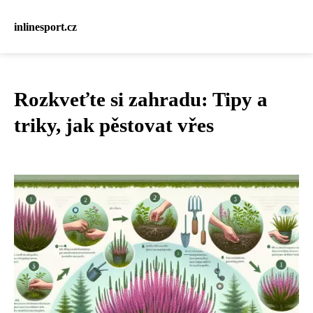
inlinesport.cz
Rozkveťte si zahradu: Tipy a
triky, jak pěstovat vřes