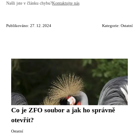
Našli jste v článku chybu?
Kontaktujte nás
Publikováno: 27. 12. 2024
Kategorie:
Ostatní
Co je ZFO soubor a jak ho správně
otevřít?
Ostatní