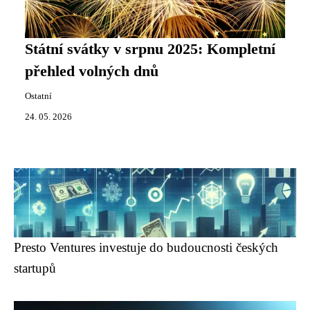
Státní svátky v srpnu 2025: Kompletní
přehled volných dnů
Ostatní
24. 05. 2026
Presto Ventures investuje do budoucnosti českých
startupů