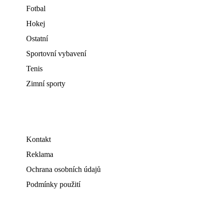
Fotbal
Hokej
Ostatní
Sportovní vybavení
Tenis
Zimní sporty
Kontakt
Reklama
Ochrana osobních údajů
Podmínky použití