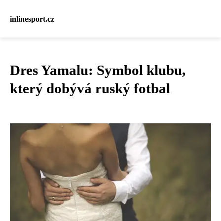
inlinesport.cz
Dres Yamalu: Symbol klubu,
který dobývá ruský fotbal