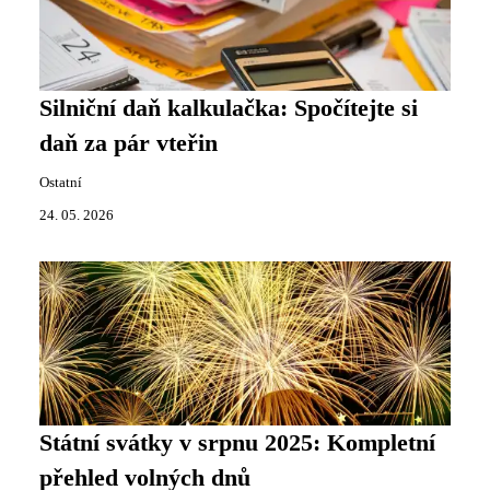
Silniční daň kalkulačka: Spočítejte si
daň za pár vteřin
Ostatní
24. 05. 2026
Státní svátky v srpnu 2025: Kompletní
přehled volných dnů