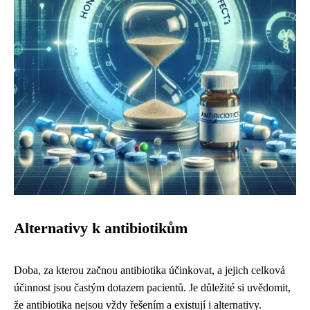
Alternativy k antibiotikům
Doba, za kterou začnou antibiotika účinkovat, a jejich celková
účinnost jsou častým dotazem pacientů. Je důležité si uvědomit,
že antibiotika nejsou vždy řešením a existují i ​​alternativy.