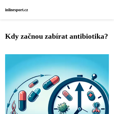
inlinesport.cz
Kdy začnou zabírat antibiotika?