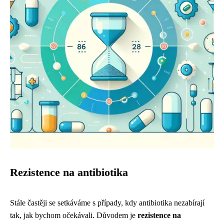
Rezistence na antibiotika
Stále častěji se setkáváme s případy, kdy antibiotika nezabírají
tak, jak bychom očekávali. Důvodem je
rezistence na