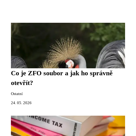
Co je ZFO soubor a jak ho správně
otevřít?
Ostatní
24. 05. 2026