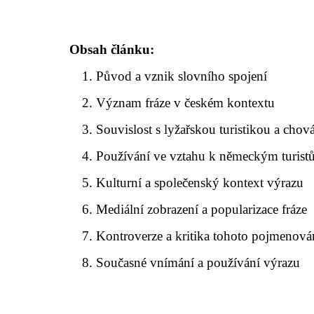
Obsah článku:
Původ a vznik slovního spojení
Význam fráze v českém kontextu
Souvislost s lyžařskou turistikou a cho
Používání ve vztahu k německým turis
Kulturní a společenský kontext výrazu
Mediální zobrazení a popularizace fráze
Kontroverze a kritika tohoto pojmenová
Současné vnímání a používání výrazu