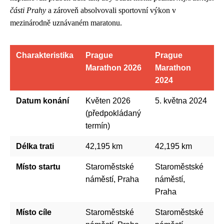
části Prahy
a zároveň absolvovali sportovní výkon v
mezinárodně uznávaném maratonu.
Charakteristika
Prague
Prague
Marathon 2026
Marathon
2024
Datum konání
Květen 2026
5. května 2024
(předpokládaný
termín)
Délka trati
42,195 km
42,195 km
Místo startu
Staroměstské
Staroměstské
náměstí, Praha
náměstí,
Praha
Místo cíle
Staroměstské
Staroměstské