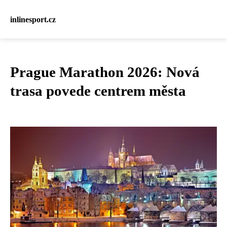
inlinesport.cz
Prague Marathon 2026: Nová
trasa povede centrem města