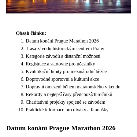
Obsah článku:
Datum konání Prague Marathon 2026
Trasa závodu historickým centrem Prahy
Kategorie závodů a distanční možnosti
Registrace a startovné pro účastníky
Kvalifikační limity pro mezinárodní běžce
Doprovodné sportovní a kulturní akce
Dopravní omezení během maratonského víkendu
Rekordy a nejlepší časy předchozích ročníků
Charitativní projekty spojené se závodem
Praktické informace pro diváky a fanoušky
Datum konání Prague Marathon 2026