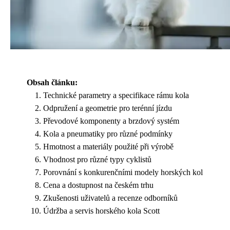
Obsah článku:
Technické parametry a specifikace rámu kola
Odpružení a geometrie pro terénní jízdu
Převodové komponenty a brzdový systém
Kola a pneumatiky pro různé podmínky
Hmotnost a materiály použité při výrobě
Vhodnost pro různé typy cyklistů
Porovnání s konkurenčními modely horských kol
Cena a dostupnost na českém trhu
Zkušenosti uživatelů a recenze odborníků
Údržba a servis horského kola Scott