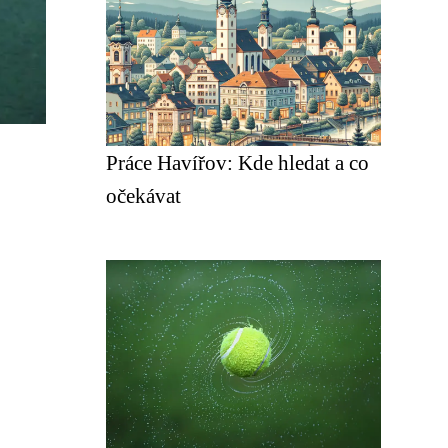
Práce Havířov: Kde hledat a co
očekávat