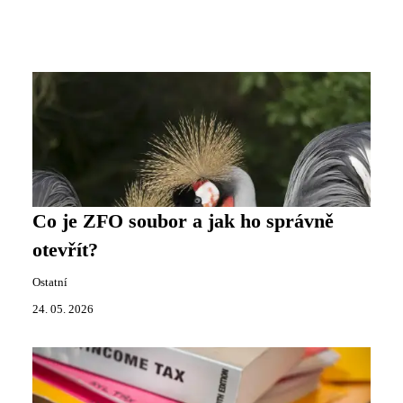
Co je ZFO soubor a jak ho správně
otevřít?
Ostatní
24. 05. 2026