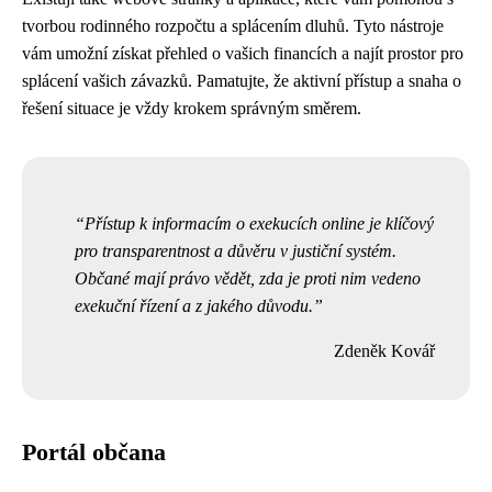
tvorbou rodinného rozpočtu a splácením dluhů. Tyto nástroje
vám umožní získat přehled o vašich financích a najít prostor pro
splácení vašich závazků. Pamatujte, že aktivní přístup a snaha o
řešení situace je vždy krokem správným směrem.
Přístup k informacím o exekucích online je klíčový
pro transparentnost a důvěru v justiční systém.
Občané mají právo vědět, zda je proti nim vedeno
exekuční řízení a z jakého důvodu.
Zdeněk Kovář
Portál občana