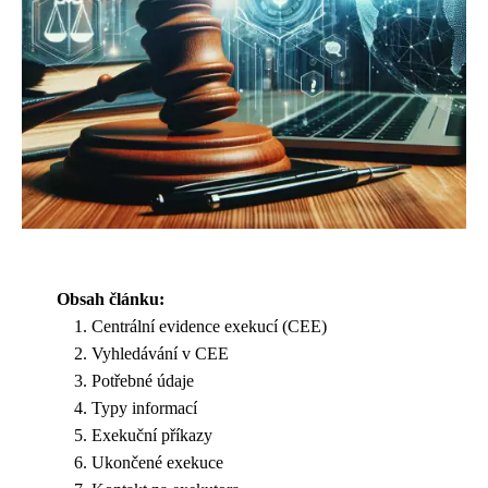
Obsah článku:
Centrální evidence exekucí (CEE)
Vyhledávání v CEE
Potřebné údaje
Typy informací
Exekuční příkazy
Ukončené exekuce