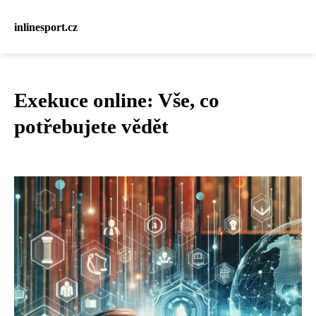
inlinesport.cz
Exekuce online: Vše, co
potřebujete vědět