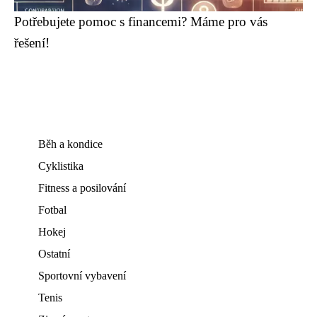
Potřebujete pomoc s financemi? Máme pro vás
řešení!
Běh a kondice
Cyklistika
Fitness a posilování
Fotbal
Hokej
Ostatní
Sportovní vybavení
Tenis