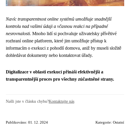
Navíc transparentnost online systémů umožňuje snadnější
kontrolu nad vašimi údaji a včasnou reakci na případné
nesrovnalosti.
Mnoho lidí si pochvaluje uživatelsky přívětivé
rozhraní online platforem, které jim umožňuje přístup k
informacím o exekuci z pohodlí domova, aniž by museli složitě
dohledávat dokumenty nebo kontaktovat úřady.
Digitalizace v oblasti exekucí přináší efektivnější a
transparentnější proces pro všechny zúčastněné strany.
Našli jste v článku chybu?
Kontaktujte nás
Publikováno: 01. 12. 2024
Kategorie:
Ostatní