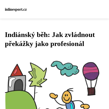
inlinesport.cz
Indiánský běh: Jak zvládnout
překážky jako profesionál