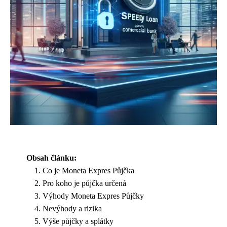
Obsah článku:
Co je Moneta Expres Půjčka
Pro koho je půjčka určená
Výhody Moneta Expres Půjčky
Nevýhody a rizika
Výše půjčky a splátky