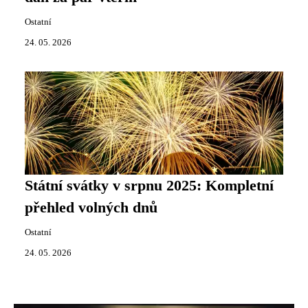
Ostatní
24. 05. 2026
Státní svátky v srpnu 2025: Kompletní
přehled volných dnů
Ostatní
24. 05. 2026