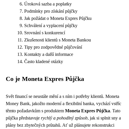
Úroková sazba a poplatky
Podmínky pro získání půjčky
Jak požádat o Moneta Expres Půjčku
Schválení a vyplacení půjčky
Srovnání s konkurencí
Zkušenosti klientů s Moneta Bankou
Tipy pro zodpovědné půjčování
Kontakty a další informace
Často kladené otázky
Co je Moneta Expres Půjčka
Svět financí se neustále mění a s ním i potřeby klientů. Moneta
Money Bank, jakožto moderní a flexibilní banka, vychází vstříc
těmto požadavkům s produktem
Moneta Expres Půjčka
. Tato
půjčka představuje
rychlý a pohodlný způsob
, jak si splnit sny a
plány bez zbytečných průtahů. Ať už plánujete rekonstrukci