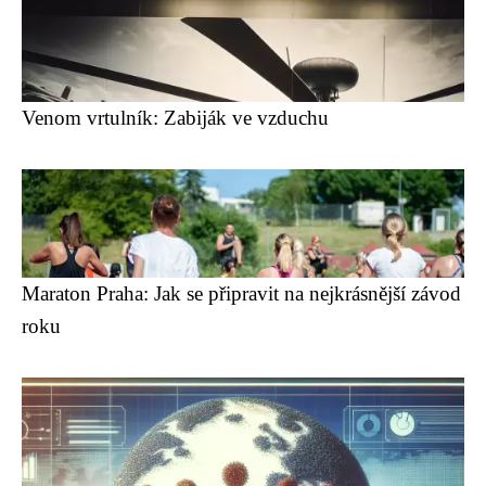
Venom vrtulník: Zabiják ve vzduchu
Maraton Praha: Jak se připravit na nejkrásnější závod
roku