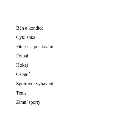
Běh a kondice
Cyklistika
Fitness a posilování
Fotbal
Hokej
Ostatní
Sportovní vybavení
Tenis
Zimní sporty