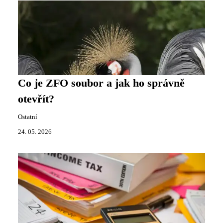
Co je ZFO soubor a jak ho správně
otevřít?
Ostatní
24. 05. 2026