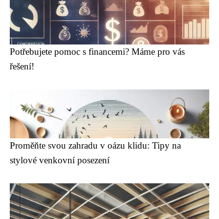
Potřebujete pomoc s financemi? Máme pro vás
řešení!
Proměňte svou zahradu v oázu klidu: Tipy na
stylové venkovní posezení