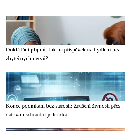
Dokládání příjmů: Jak na příspěvek na bydlení bez
zbytečných nervů?
Konec podnikání bez starostí: Zrušení živnosti přes
datovou schránku je hračka!