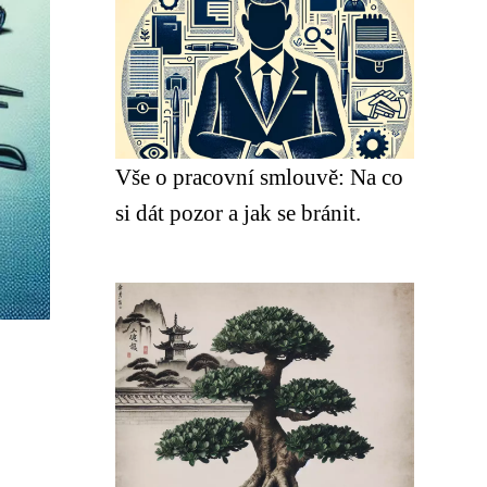
Vše o pracovní smlouvě: Na co
si dát pozor a jak se bránit.