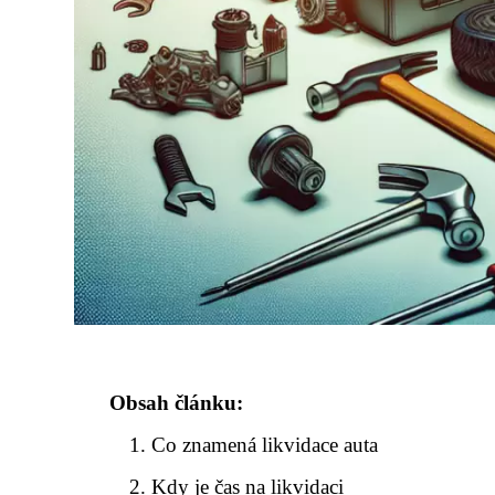
Obsah článku:
Co znamená likvidace auta
Kdy je čas na likvidaci