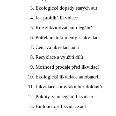
Ekologické dopady starých aut
Jak probíhá likvidace
Kde zlikvidovat auto legálně
Potřebné dokumenty k likvidaci
Cena za likvidaci auta
Recyklace a využití dílů
Možnosti prodeje před likvidací
Ekologická likvidace autobaterií
Likvidace autovraků bez dokladů
Pokuty za nelegální likvidaci
Budoucnost likvidace aut