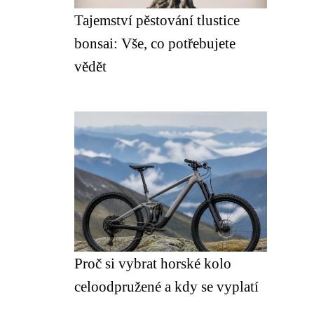
Tajemství pěstování tlustice
bonsai: Vše, co potřebujete
vědět
Proč si vybrat horské kolo
celoodpružené a kdy se vyplatí