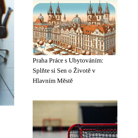
Praha Práce s Ubytováním:
Splňte si Sen o Životě v
Hlavním Městě