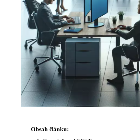
Obsah článku: