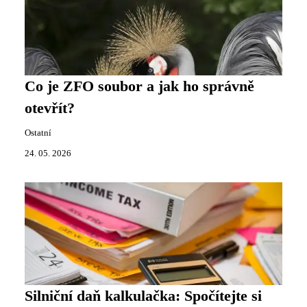
Co je ZFO soubor a jak ho správně
otevřít?
Ostatní
24. 05. 2026
Silniční daň kalkulačka: Spočítejte si