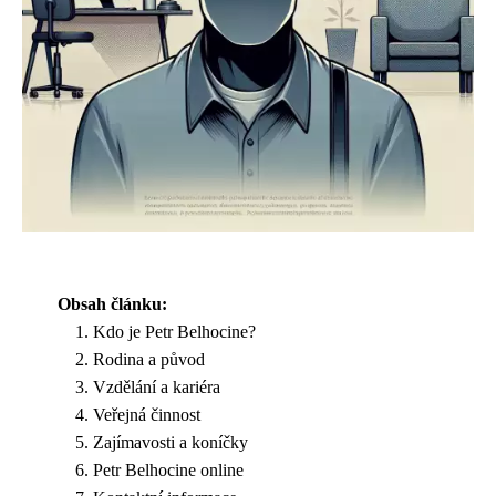
Obsah článku:
Kdo je Petr Belhocine?
Rodina a původ
Vzdělání a kariéra
Veřejná činnost
Zajímavosti a koníčky
Petr Belhocine online