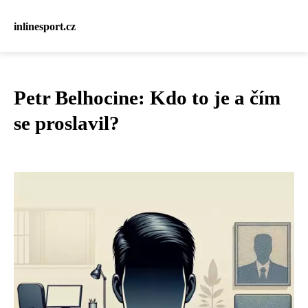
inlinesport.cz
Petr Belhocine: Kdo to je a čím
se proslavil?