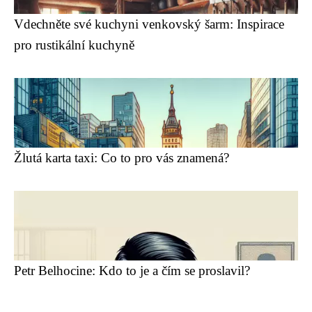
Vdechněte své kuchyni venkovský šarm: Inspirace
pro rustikální kuchyně
Žlutá karta taxi: Co to pro vás znamená?
Petr Belhocine: Kdo to je a čím se proslavil?