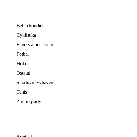
Běh a kondice
Cyklistika
Fitness a posilování
Fotbal
Hokej
Ostatní
Sportovní vybavení
Tenis
Zimní sporty
Kontakt