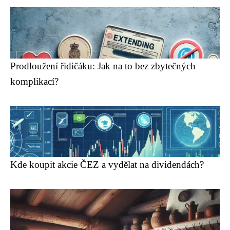
Prodloužení řidičáku: Jak na to bez zbytečných
komplikací?
Kde koupit akcie ČEZ a vydělat na dividendách?