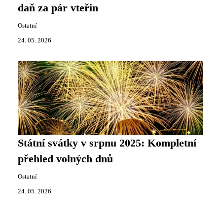
daň za pár vteřin
Ostatní
24. 05. 2026
Státní svátky v srpnu 2025: Kompletní
přehled volných dnů
Ostatní
24. 05. 2026