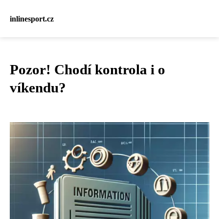
inlinesport.cz
Pozor! Chodí kontrola i o
víkendu?