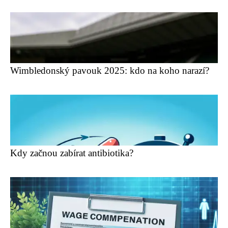
Wimbledonský pavouk 2025: kdo na koho narazí?
Kdy začnou zabírat antibiotika?