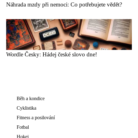
Náhrada mzdy při nemoci: Co potřebujete vědět?
Wordle Česky: Hádej české slovo dne!
Běh a kondice
Cyklistika
Fitness a posilování
Fotbal
Hokej