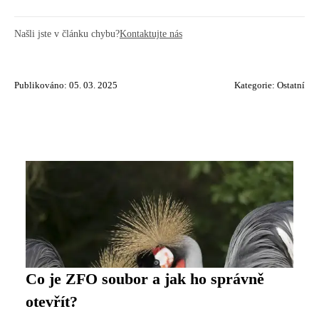
Našli jste v článku chybu?
Kontaktujte nás
Publikováno: 05. 03. 2025
Kategorie:
Ostatní
Co je ZFO soubor a jak ho správně
otevřít?