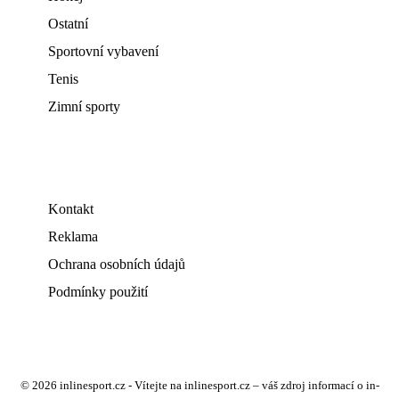
Ostatní
Sportovní vybavení
Tenis
Zimní sporty
Kontakt
Reklama
Ochrana osobních údajů
Podmínky použití
© 2026 inlinesport.cz - Vítejte na inlinesport.cz – váš zdroj informací o in-