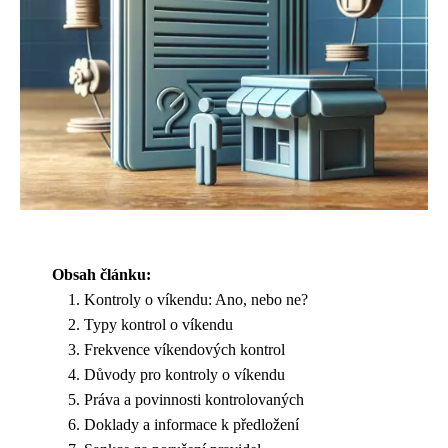
Obsah článku:
Kontroly o víkendu: Ano, nebo ne?
Typy kontrol o víkendu
Frekvence víkendových kontrol
Důvody pro kontroly o víkendu
Práva a povinnosti kontrolovaných
Doklady a informace k předložení