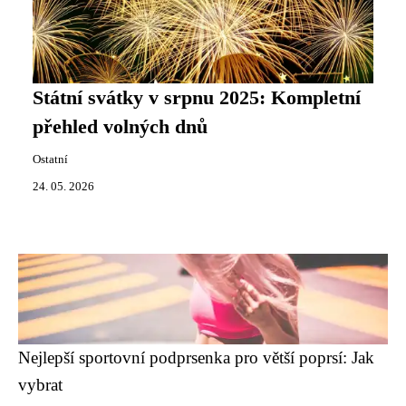
Státní svátky v srpnu 2025: Kompletní
přehled volných dnů
Ostatní
24. 05. 2026
Nejlepší sportovní podprsenka pro větší poprsí: Jak
vybrat