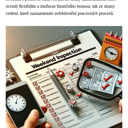
ocenili flexibilitu a možnost finančního bonusu, tak ze strany
vedení, které zaznamenalo zefektivnění pracovních procesů.