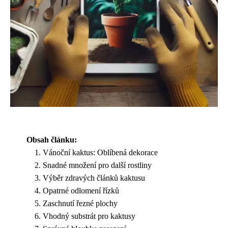
Obsah článku:
Vánoční kaktus: Oblíbená dekorace
Snadné množení pro další rostliny
Výběr zdravých článků kaktusu
Opatrné odlomení řízků
Zaschnutí řezné plochy
Vhodný substrát pro kaktusy