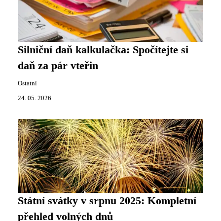
Silniční daň kalkulačka: Spočítejte si
daň za pár vteřin
Ostatní
24. 05. 2026
Státní svátky v srpnu 2025: Kompletní
přehled volných dnů