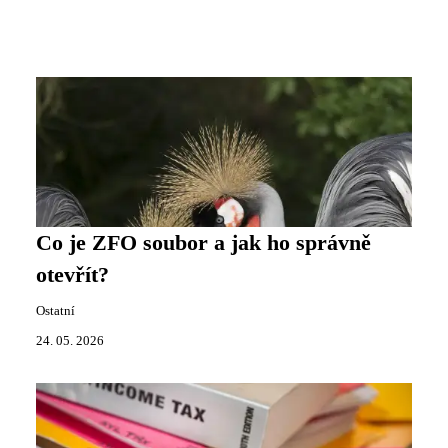
Co je ZFO soubor a jak ho správně
otevřít?
Ostatní
24. 05. 2026