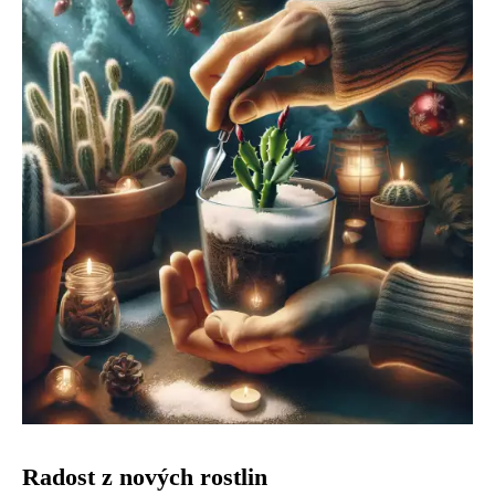
Radost z nových rostlin