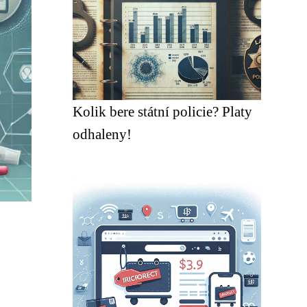
Kolik bere státní policie? Platy
odhaleny!