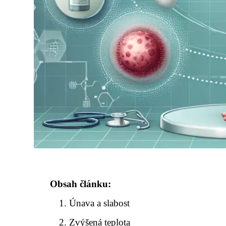
Obsah článku:
Únava a slabost
Zvýšená teplota