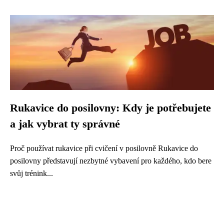
Rukavice do posilovny: Kdy je potřebujete
a jak vybrat ty správné
Proč používat rukavice při cvičení v posilovně Rukavice do
posilovny představují nezbytné vybavení pro každého, kdo bere
svůj trénink...