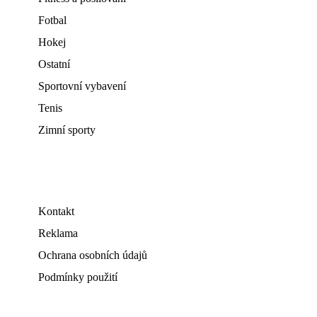
Fotbal
Hokej
Ostatní
Sportovní vybavení
Tenis
Zimní sporty
Kontakt
Reklama
Ochrana osobních údajů
Podmínky použití