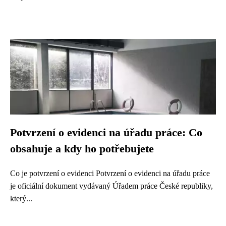
Potvrzení o evidenci na úřadu práce: Co
obsahuje a kdy ho potřebujete
Co je potvrzení o evidenci Potvrzení o evidenci na úřadu práce
je oficiální dokument vydávaný Úřadem práce České republiky,
který...