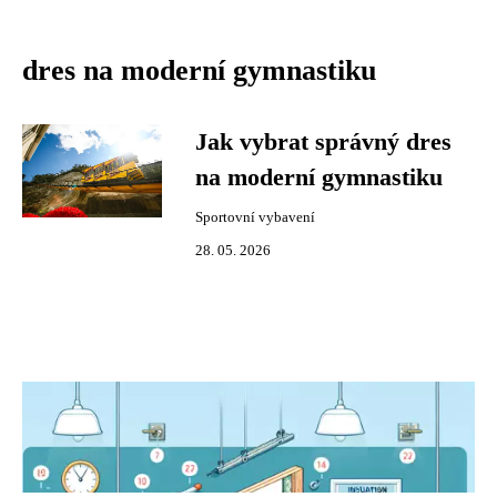
dres na moderní gymnastiku
Jak vybrat správný dres
na moderní gymnastiku
Sportovní vybavení
28. 05. 2026