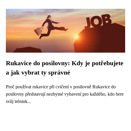
Rukavice do posilovny: Kdy je potřebujete
a jak vybrat ty správné
Proč používat rukavice při cvičení v posilovně Rukavice do
posilovny představují nezbytné vybavení pro každého, kdo bere
svůj trénink...