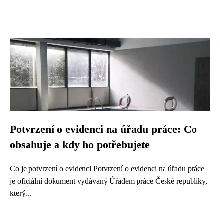
Potvrzení o evidenci na úřadu práce: Co
obsahuje a kdy ho potřebujete
Co je potvrzení o evidenci Potvrzení o evidenci na úřadu práce
je oficiální dokument vydávaný Úřadem práce České republiky,
který...