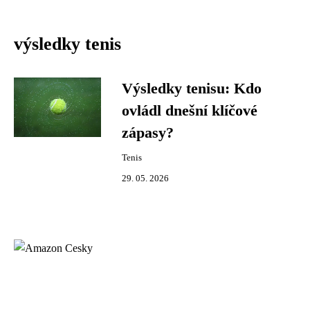
výsledky tenis
Výsledky tenisu: Kdo
ovládl dnešní klíčové
zápasy?
Tenis
29. 05. 2026