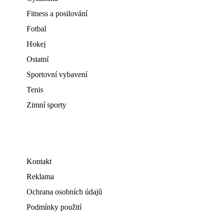
Fitness a posilování
Fotbal
Hokej
Ostatní
Sportovní vybavení
Tenis
Zimní sporty
Kontakt
Reklama
Ochrana osobních údajů
Podmínky použití