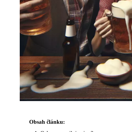
Obsah článku: