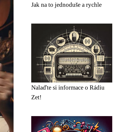
Jak na to jednoduše a rychle
Nalaďte si informace o Rádiu
Zet!