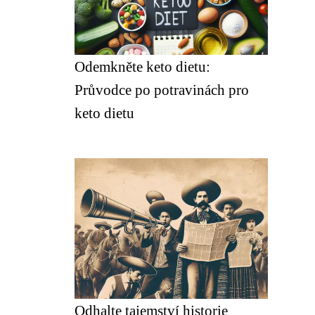
Odemkněte keto dietu:
Průvodce po potravinách pro
keto dietu
Odhalte tajemství historie