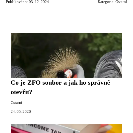
Publikováno: 03. 12. 2024
Kategorie:
Ostatní
Co je ZFO soubor a jak ho správně
otevřít?
Ostatní
24. 05. 2026