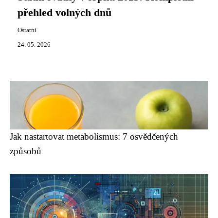
přehled volných dnů
Ostatní
24. 05. 2026
Jak nastartovat metabolismus: 7 osvědčených
způsobů