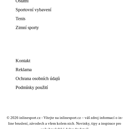
Ostatní
Sportovní vybavení
Tenis
Zimní sporty
Kontakt
Reklama
Ochrana osobních údajů
Podmínky použití
© 2026 inlinesport.cz - Vítejte na inlinesport.cz – váš zdroj informací o in-
line bruslení, závodech a všem kolem nich. Novinky, tipy a inspirace pro