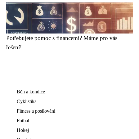
Potřebujete pomoc s financemi? Máme pro vás
řešení!
Běh a kondice
Cyklistika
Fitness a posilování
Fotbal
Hokej