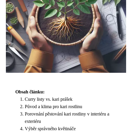
Obsah článku:
Curry listy vs. kari prášek
Původ a klima pro kari rostlinu
Porovnání pěstování kari rostliny v interiéru a
exteriéru
Výběr správného květináče