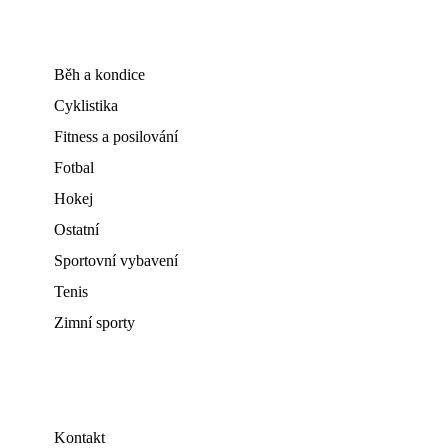
Běh a kondice
Cyklistika
Fitness a posilování
Fotbal
Hokej
Ostatní
Sportovní vybavení
Tenis
Zimní sporty
Kontakt