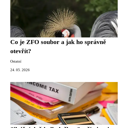
Co je ZFO soubor a jak ho správně
otevřít?
Ostatní
24. 05. 2026