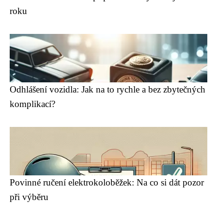
roku
Odhlášení vozidla: Jak na to rychle a bez zbytečných
komplikací?
Povinné ručení elektrokoloběžek: Na co si dát pozor
při výběru