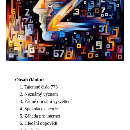
Obsah článku:
Tajemné číslo 773
Neznámý význam
Žádné oficiální vysvětlení
Spekulace a teorie
Záhada pro internet
Hledání odpovědí