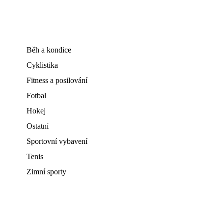
Běh a kondice
Cyklistika
Fitness a posilování
Fotbal
Hokej
Ostatní
Sportovní vybavení
Tenis
Zimní sporty