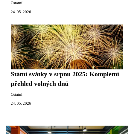
Ostatní
24. 05. 2026
Státní svátky v srpnu 2025: Kompletní
přehled volných dnů
Ostatní
24. 05. 2026