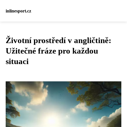
inlinesport.cz
Životní prostředí v angličtině:
Užitečné fráze pro každou
situaci