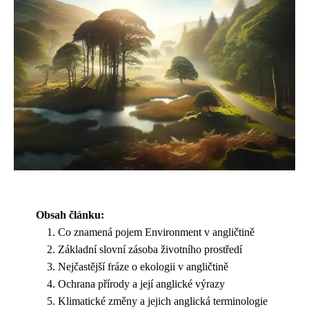
Obsah článku:
Co znamená pojem Environment v angličtině
Základní slovní zásoba životního prostředí
Nejčastější fráze o ekologii v angličtině
Ochrana přírody a její anglické výrazy
Klimatické změny a jejich anglická terminologie