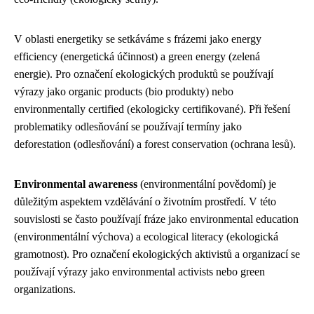
V oblasti energetiky se setkáváme s frázemi jako energy
efficiency (energetická účinnost) a green energy (zelená
energie). Pro označení ekologických produktů se používají
výrazy jako organic products (bio produkty) nebo
environmentally certified (ekologicky certifikované). Při řešení
problematiky odlesňování se používají termíny jako
deforestation (odlesňování) a forest conservation (ochrana lesů).
Environmental awareness
(environmentální povědomí) je
důležitým aspektem vzdělávání o životním prostředí. V této
souvislosti se často používají fráze jako environmental education
(environmentální výchova) a ecological literacy (ekologická
gramotnost). Pro označení ekologických aktivistů a organizací se
používají výrazy jako environmental activists nebo green
organizations.