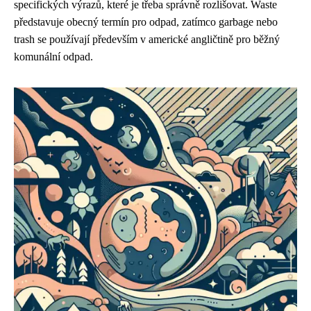
specifických výrazů, které je třeba správně rozlišovat. Waste
představuje obecný termín pro odpad, zatímco garbage nebo
trash se používají především v americké angličtině pro běžný
komunální odpad.