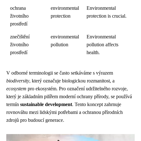
ochrana
environmental
Environmental
životního
protection
protection is crucial.
prostředí
znečištění
environmental
Environmental
životního
pollution
pollution affects
prostředí
health.
V odborné terminologii se často setkáváme s výrazem
biodiversity
, který označuje biologickou rozmanitost, a
ecosystem
pro ekosystém. Pro označení udržitelného rozvoje,
který je základním pilířem moderní ochrany přírody, se používá
termín
sustainable development
. Tento koncept zahrnuje
rovnováhu mezi lidskými potřebami a ochranou přírodních
zdrojů pro budoucí generace.