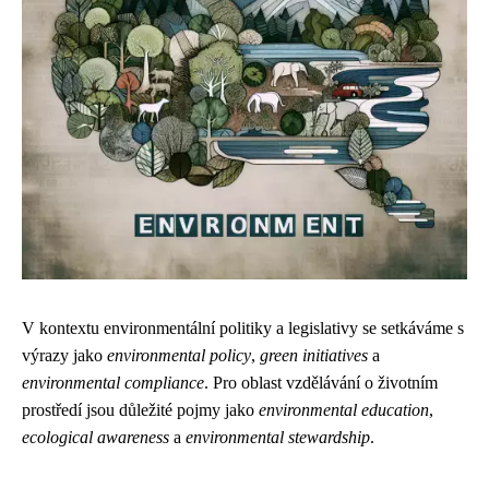
V kontextu environmentální politiky a legislativy se setkáváme s
výrazy jako
environmental policy
,
green initiatives
a
environmental compliance
. Pro oblast vzdělávání o životním
prostředí jsou důležité pojmy jako
environmental education
,
ecological awareness
a
environmental stewardship
.