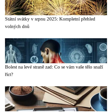
Státní svátky v srpnu 2025: Kompletní přehled
volných dnů
Bolest na levé straně zad: Co se vám vaše tělo snaží
říct?