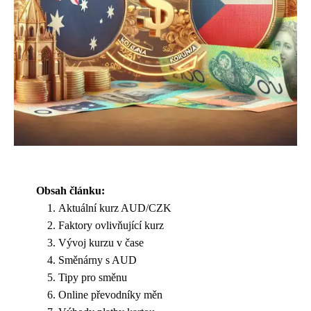
Obsah článku:
Aktuální kurz AUD/CZK
Faktory ovlivňující kurz
Vývoj kurzu v čase
Směnárny s AUD
Tipy pro směnu
Online převodníky měn