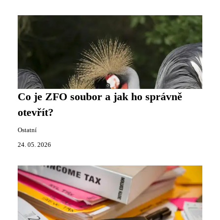
Co je ZFO soubor a jak ho správně
otevřít?
Ostatní
24. 05. 2026