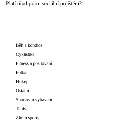
Platí úřad práce sociální pojištění?
Běh a kondice
Cyklistika
Fitness a posilování
Fotbal
Hokej
Ostatní
Sportovní vybavení
Tenis
Zimní sporty