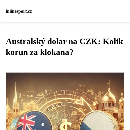
inlinesport.cz
Australský dolar na CZK: Kolik
korun za klokana?