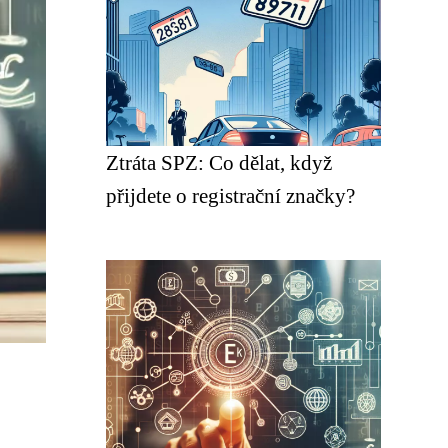
Ztráta SPZ: Co dělat, když
přijdete o registrační značky?