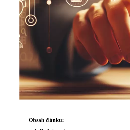
Obsah článku: