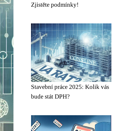
Zjistěte podmínky!
Stavební práce 2025: Kolik vás
bude stát DPH?