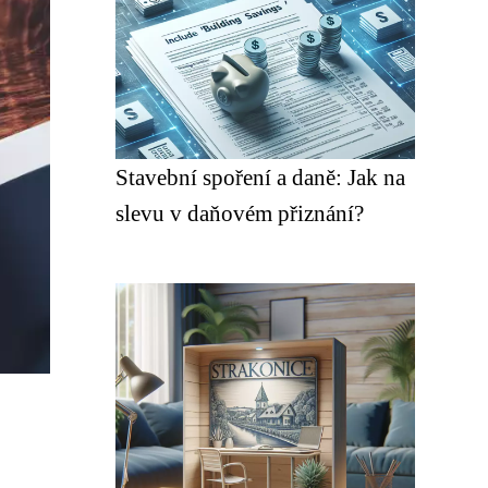
Stavební spoření a daně: Jak na
slevu v daňovém přiznání?