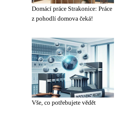
Domácí práce Strakonice: Práce
z pohodlí domova čeká!
Vše, co potřebujete vědět