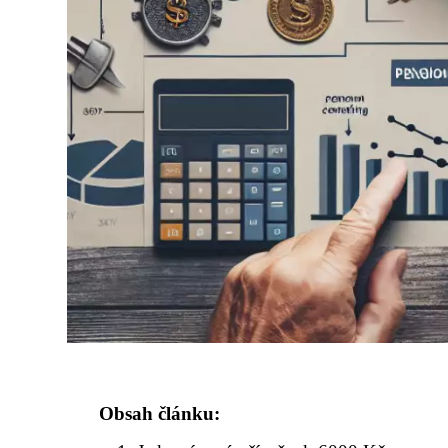
Obsah článku: