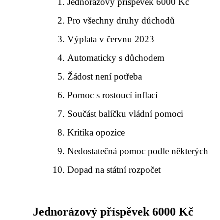
Jednorázový příspěvek 6000 Kč
Pro všechny druhy důchodů
Výplata v červnu 2023
Automaticky s důchodem
Žádost není potřeba
Pomoc s rostoucí inflací
Součást balíčku vládní pomoci
Kritika opozice
Nedostatečná pomoc podle některých
Dopad na státní rozpočet
Jednorázový příspěvek 6000 Kč