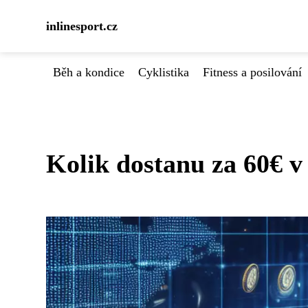
inlinesport.cz
Běh a kondice
Cyklistika
Fitness a posilování
Kolik dostanu za 60€ 