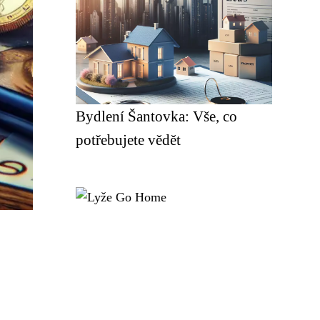
Bydlení Šantovka: Vše, co
potřebujete vědět