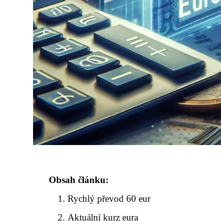
Obsah článku:
Rychlý převod 60 eur
Aktuální kurz eura