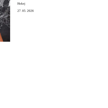
Hokej
27. 05. 2026