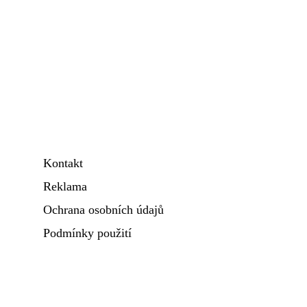
Kontakt
Reklama
Ochrana osobních údajů
Podmínky použití