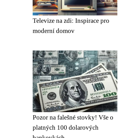
Televize na zdi: Inspirace pro
moderní domov
Pozor na falešné stovky! Vše o
platných 100 dolarových
bankovkách.