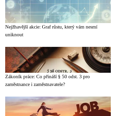
Nejžhavější akcie: Graf růstu, který vám nesmí
uniknout
Zákoník práce: Co přináší § 50 odst. 3 pro
zaměstnance i zaměstnavatele?