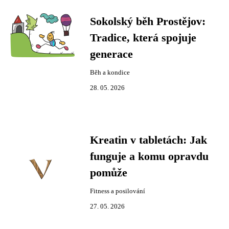
Sokolský běh Prostějov:
Tradice, která spojuje
generace
Běh a kondice
28. 05. 2026
Kreatin v tabletách: Jak
funguje a komu opravdu
pomůže
Fitness a posilování
27. 05. 2026