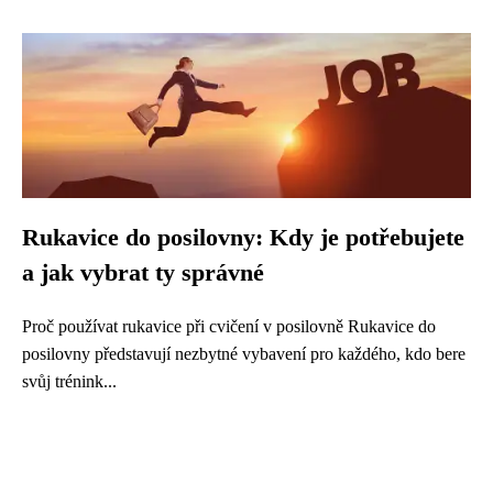
Rukavice do posilovny: Kdy je potřebujete
a jak vybrat ty správné
Proč používat rukavice při cvičení v posilovně Rukavice do
posilovny představují nezbytné vybavení pro každého, kdo bere
svůj trénink...