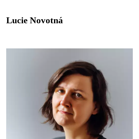
Lucie Novotná