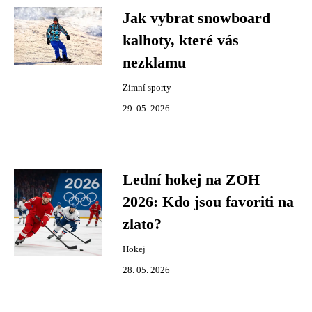
Jak vybrat snowboard
kalhoty, které vás
nezklamu
Zimní sporty
29. 05. 2026
Lední hokej na ZOH
2026: Kdo jsou favoriti na
zlato?
Hokej
28. 05. 2026