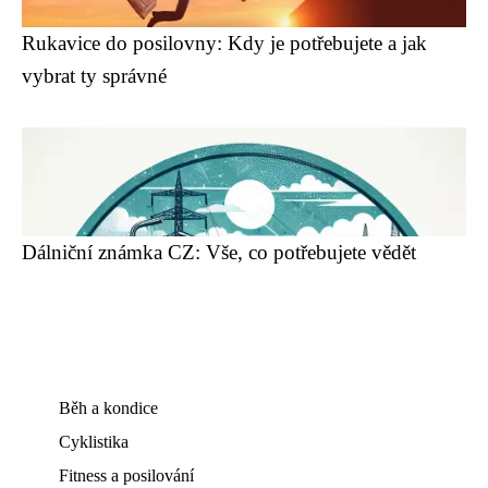
Rukavice do posilovny: Kdy je potřebujete a jak
vybrat ty správné
Dálniční známka CZ: Vše, co potřebujete vědět
Běh a kondice
Cyklistika
Fitness a posilování