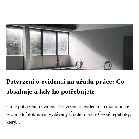
Potvrzení o evidenci na úřadu práce: Co
obsahuje a kdy ho potřebujete
Co je potvrzení o evidenci Potvrzení o evidenci na úřadu práce
je oficiální dokument vydávaný Úřadem práce České republiky,
který...