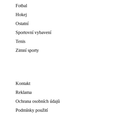
Fotbal
Hokej
Ostatní
Sportovní vybavení
Tenis
Zimní sporty
Kontakt
Reklama
Ochrana osobních údajů
Podmínky použití