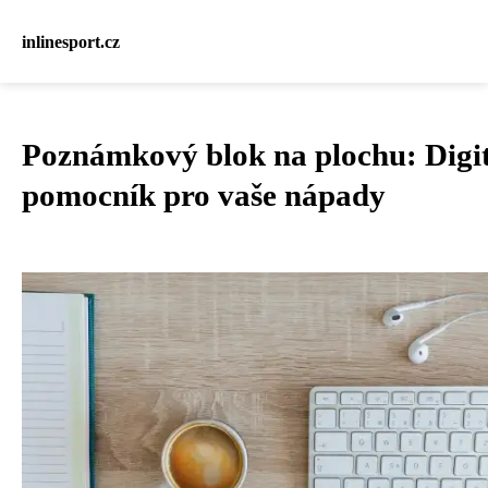
inlinesport.cz
Poznámkový blok na plochu: Digit
pomocník pro vaše nápady