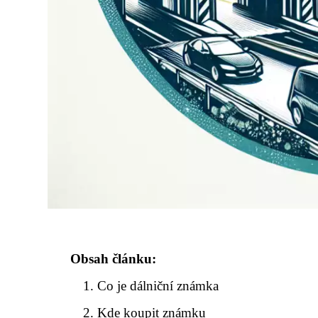
Obsah článku:
Co je dálniční známka
Kde koupit známku