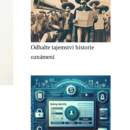
Odhalte tajemství historie
oznámení