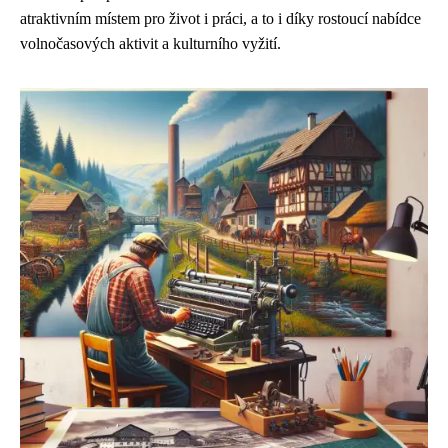
atraktivním místem pro život i práci, a to i díky rostoucí nabídce
volnočasových aktivit a kulturního vyžití.