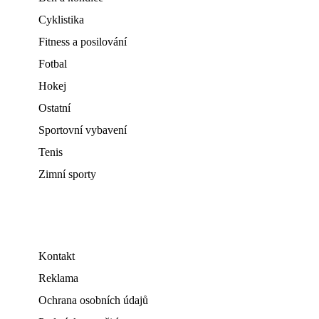
Cyklistika
Fitness a posilování
Fotbal
Hokej
Ostatní
Sportovní vybavení
Tenis
Zimní sporty
Kontakt
Reklama
Ochrana osobních údajů