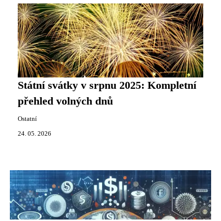
Státní svátky v srpnu 2025: Kompletní
přehled volných dnů
Ostatní
24. 05. 2026