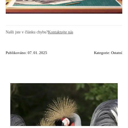
Našli jste v článku chybu?
Kontaktujte nás
Publikováno: 07. 01. 2025
Kategorie:
Ostatní