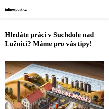
inlinesport.cz
Hledáte práci v Suchdole nad
Lužnicí? Máme pro vás tipy!