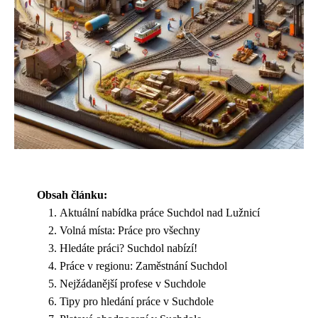
Obsah článku:
Aktuální nabídka práce Suchdol nad Lužnicí
Volná místa: Práce pro všechny
Hledáte práci? Suchdol nabízí!
Práce v regionu: Zaměstnání Suchdol
Nejžádanější profese v Suchdole
Tipy pro hledání práce v Suchdole