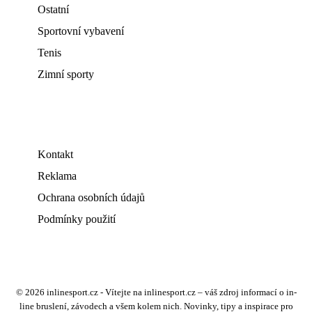
Ostatní
Sportovní vybavení
Tenis
Zimní sporty
Kontakt
Reklama
Ochrana osobních údajů
Podmínky použití
© 2026 inlinesport.cz - Vítejte na inlinesport.cz – váš zdroj informací o in-
line bruslení, závodech a všem kolem nich. Novinky, tipy a inspirace pro