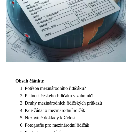
Obsah článku:
Potřeba mezinárodního řidičáku?
Platnost českého řidičáku v zahraničí
Druhy mezinárodních řidičských průkazů
Kde žádat o mezinárodní řidičák
Nezbytné doklady k žádosti
Fotografie pro mezinárodní řidičák