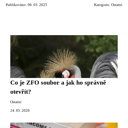
Publikováno: 06. 03. 2025
Kategorie:
Ostatní
Co je ZFO soubor a jak ho správně
otevřít?
Ostatní
24. 05. 2026