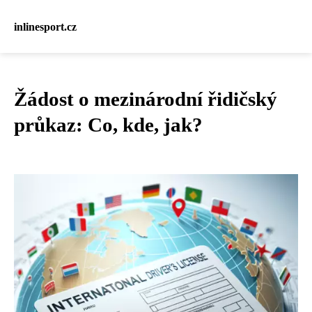
inlinesport.cz
Žádost o mezinárodní řidičský
průkaz: Co, kde, jak?